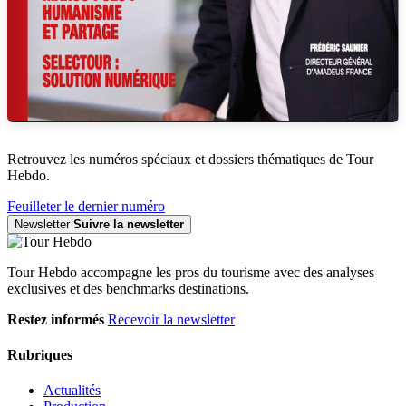
Retrouvez les numéros spéciaux et dossiers thématiques de Tour
Hebdo.
Feuilleter le dernier numéro
Newsletter
Suivre la newsletter
Tour Hebdo accompagne les pros du tourisme avec des analyses
exclusives et des benchmarks destinations.
Restez informés
Recevoir la newsletter
Rubriques
Actualités