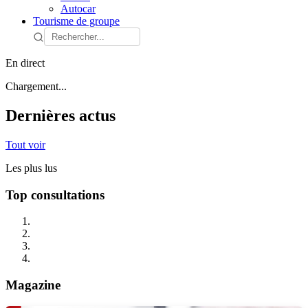
Autocar
Tourisme de groupe
En direct
Chargement...
Dernières actus
Tout voir
Les plus lus
Top consultations
Magazine