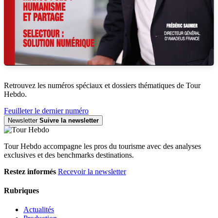
Retrouvez les numéros spéciaux et dossiers thématiques de Tour
Hebdo.
Feuilleter le dernier numéro
Newsletter
Suivre la newsletter
Tour Hebdo accompagne les pros du tourisme avec des analyses
exclusives et des benchmarks destinations.
Restez informés
Recevoir la newsletter
Rubriques
Actualités