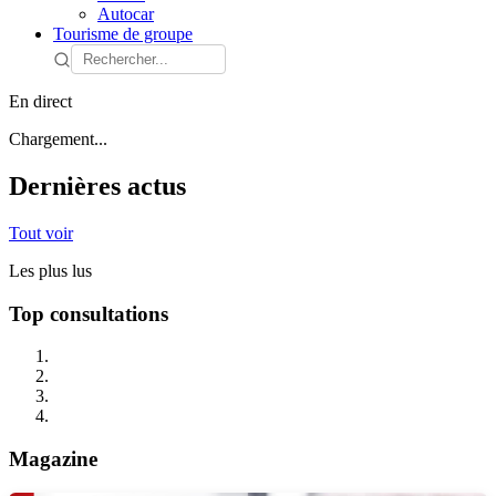
Autocar
Tourisme de groupe
En direct
Chargement...
Dernières actus
Tout voir
Les plus lus
Top consultations
Magazine