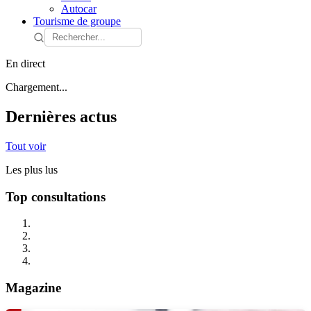
Autocar
Tourisme de groupe
En direct
Chargement...
Dernières actus
Tout voir
Les plus lus
Top consultations
Magazine