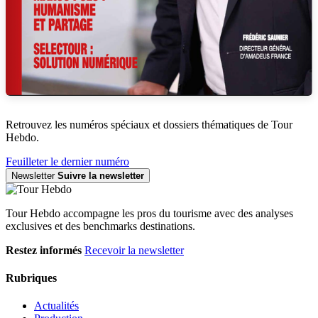
Retrouvez les numéros spéciaux et dossiers thématiques de Tour
Hebdo.
Feuilleter le dernier numéro
Newsletter
Suivre la newsletter
Tour Hebdo accompagne les pros du tourisme avec des analyses
exclusives et des benchmarks destinations.
Restez informés
Recevoir la newsletter
Rubriques
Actualités