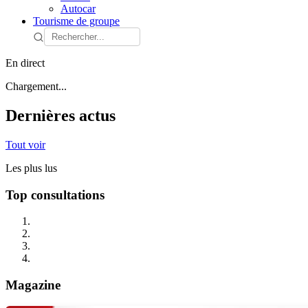
Autocar
Tourisme de groupe
En direct
Chargement...
Dernières actus
Tout voir
Les plus lus
Top consultations
Magazine