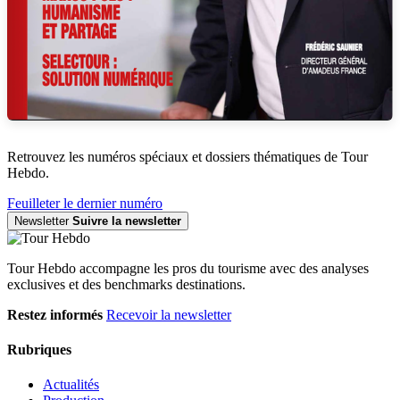
Retrouvez les numéros spéciaux et dossiers thématiques de Tour
Hebdo.
Feuilleter le dernier numéro
Newsletter
Suivre la newsletter
Tour Hebdo accompagne les pros du tourisme avec des analyses
exclusives et des benchmarks destinations.
Restez informés
Recevoir la newsletter
Rubriques
Actualités