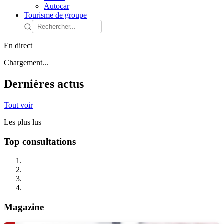
Autocar
Tourisme de groupe
En direct
Chargement...
Dernières actus
Tout voir
Les plus lus
Top consultations
Magazine