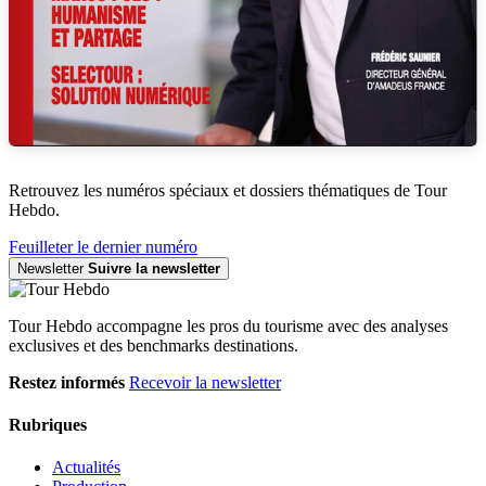
Retrouvez les numéros spéciaux et dossiers thématiques de Tour
Hebdo.
Feuilleter le dernier numéro
Newsletter
Suivre la newsletter
Tour Hebdo accompagne les pros du tourisme avec des analyses
exclusives et des benchmarks destinations.
Restez informés
Recevoir la newsletter
Rubriques
Actualités