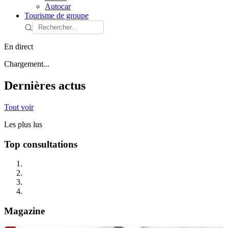
Autocar
Tourisme de groupe
En direct
Chargement...
Dernières actus
Tout voir
Les plus lus
Top consultations
Magazine