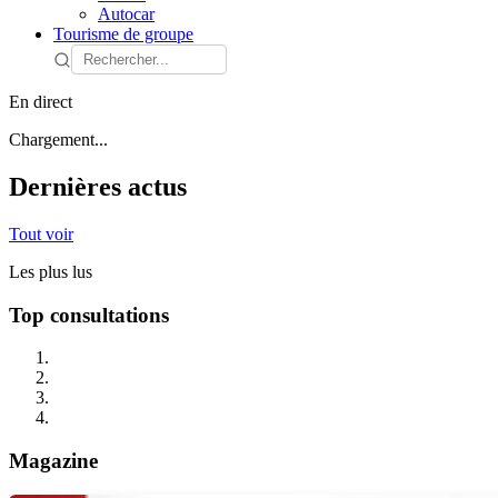
Autocar
Tourisme de groupe
En direct
Chargement...
Dernières actus
Tout voir
Les plus lus
Top consultations
Magazine