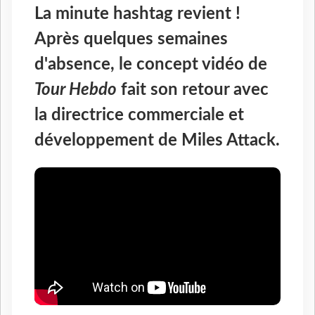
La minute hashtag revient !
Après quelques semaines
d'absence, le concept vidéo de
Tour Hebdo
fait son retour avec
la directrice commerciale et
développement de Miles Attack.