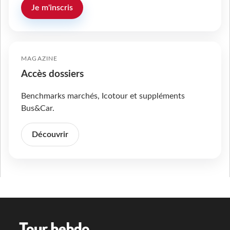
Je m'inscris
MAGAZINE
Accès dossiers
Benchmarks marchés, Icotour et suppléments
Bus&Car.
Découvrir