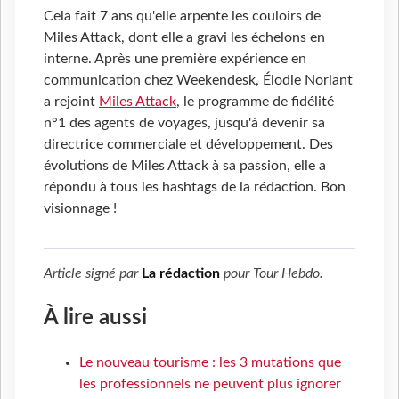
Cela fait 7 ans qu'elle arpente les couloirs de
Miles Attack, dont elle a gravi les échelons en
interne. Après une première expérience en
communication chez Weekendesk, Élodie Noriant
a rejoint
Miles Attack
, le programme de fidélité
n°1 des agents de voyages, jusqu'à devenir sa
directrice commerciale et développement. Des
évolutions de Miles Attack à sa passion, elle a
répondu à tous les hashtags de la rédaction. Bon
visionnage !
Article signé par
La rédaction
pour
Tour Hebdo
.
À lire aussi
Le nouveau tourisme : les 3 mutations que
les professionnels ne peuvent plus ignorer