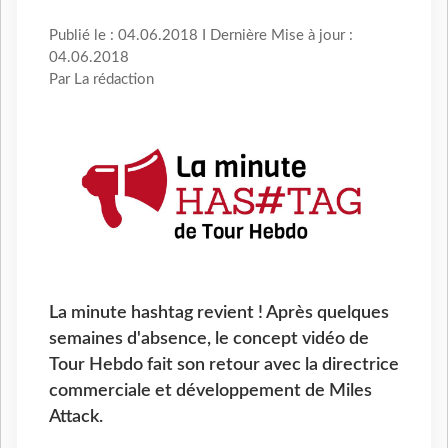
Publié le : 04.06.2018 I Dernière Mise à jour :
04.06.2018
Par La rédaction
La minute hashtag revient ! Après quelques
semaines d'absence, le concept vidéo de
Tour Hebdo fait son retour avec la directrice
commerciale et développement de Miles
Attack.