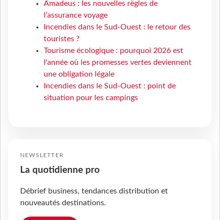
Amadeus : les nouvelles règles de
l’assurance voyage
Incendies dans le Sud-Ouest : le retour des
touristes ?
Tourisme écologique : pourquoi 2026 est
l'année où les promesses vertes deviennent
une obligation légale
Incendies dans le Sud-Ouest : point de
situation pour les campings
NEWSLETTER
La quotidienne pro
Débrief business, tendances distribution et
nouveautés destinations.