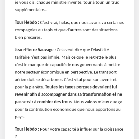
je vous dis, chaque ministre invente, tour à tour, un truc
supplémentaire…
Tour Hebdo :
C’est vrai, hélas, que nous avons vu certaines
compagnies au tapis et que d’autres sont des situations
bien précaires.
Jean-Pierre Sauvage
: Cela veut dire que l’élasticité
tarifaire n’est pas infinie. Mais ce que je regrette le plus,
c’est le manque de capacité de nos gouvernants à mettre
notre secteur économique en perspective. Le transport
aérien doit se décarboner. C’est vital pour son avenir et
pour la planète.
Toutes les taxes perçues devraient lui
revenir afin d’accompagner dans sa transformation et ne
pas servir à combler des trous
. Nous valons mieux que ça
pour la contribution économique que nous apportons au
pays.
Tour Hebdo :
Pour votre capacité à influer sur la croissance
?