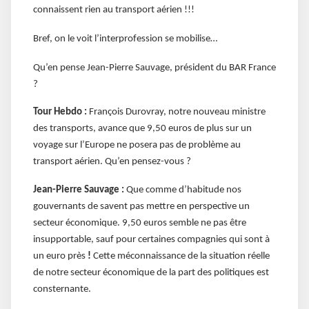
connaissent rien au transport aérien !!!
Bref, on le voit l’interprofession se mobilise…
Qu’en pense Jean-Pierre Sauvage, président du BAR France
?
Tour Hebdo :
François Durovray, notre nouveau ministre
des transports, avance que 9,50 euros de plus sur un
voyage sur l’Europe ne posera pas de problème au
transport aérien. Qu’en pensez-vous ?
Jean-Pierre Sauvage :
Que comme d’habitude nos
gouvernants de savent pas mettre en perspective un
secteur économique. 9,50 euros semble ne pas être
insupportable, sauf pour certaines compagnies qui sont à
un euro près
!
Cette méconnaissance de la situation réelle
de notre secteur économique de la part des politiques est
consternante.