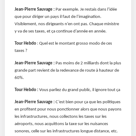
Jean-Pierre Sauvage :
Par exemple. Je restais dans l’idée
que pour diriger un pays il faut de l’imagination.
Visiblement, nos dirigeants n’en ont pas. Chaque ministre
y va de ses taxes, et ça continue d’année en année.
Tour Hebdo
: Quel est le montant grosso modo de ces
taxes ?
Jean-Pierre Sauvage :
Pas moins de 2 milliards dont la plus
grande part revient de la redevance de route à hauteur de
60%.
Tour Hebdo :
Vous parliez du grand public, il ignore tout ça
Jean-Pierre Sauvage :
C’est bien pour ça que les politiques
en profitent pour nous ponctionner alors que nous payons
les infrastructures, nous collectons les taxes sur les
aéroports, nous acquittons la taxe sur les nuisances
sonores, celle sur les infrastructures longue distance, etc.