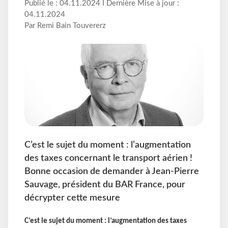
Publié le : 04.11.2024 I Dernière Mise à jour :
04.11.2024
Par Remi Bain Touvererz
C’est le sujet du moment : l’augmentation
des taxes concernant le transport aérien !
Bonne occasion de demander à Jean-Pierre
Sauvage, président du BAR France, pour
décrypter cette mesure
C’est le sujet du moment : l’augmentation des taxes