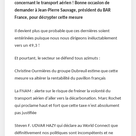
concernant le transport aérien ! Bonne occasion de
demander à Jean-Pierre Sauvage, président du BAR
France, pour décrypter cette mesure
Il devient plus que probable que ces dernières soient
entérinées puisque nous nous dirigeons inéluctablement
vers un 49,3 !
Et pourtant, le secteur se défend tous azimuts :
Christine Ourmières du groupe Dubreuil estime que cette
mesure va altérer la rentabilité du pavillon français
La FNAM : alerte sur le risque de freiner la volonté du
transport aérien d’aller vers la décarbonation. Marc Rochet
qui proclame haut et fort que cette taxe n’est absolument
pas justifiée
Steven F. UDVAR HAZY qui déclare au World Connect que
définitivement nos politiques sont incompétents et ne