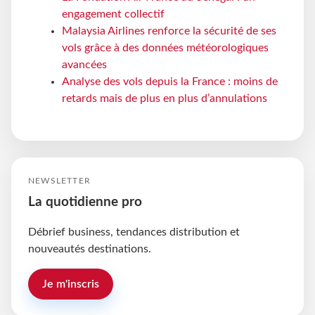
engagement collectif
Malaysia Airlines renforce la sécurité de ses
vols grâce à des données météorologiques
avancées
Analyse des vols depuis la France : moins de
retards mais de plus en plus d’annulations
NEWSLETTER
La quotidienne pro
Débrief business, tendances distribution et
nouveautés destinations.
Je m'inscris