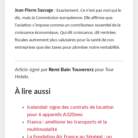
Jean-Pierre Sauvage
: Exactement. Ce n’est pas moi qui le
dis, mais la Commission européenne. Elle affirme que
l’aviation s’impose comme un contributeur essentiel de la
croissance économique. Qui dit croissance, dit rentrées
fiscales autrement plus salutaires pour la santé de nos
entreprises que des taxes pour plomber notre rentabilité.
Article signé par
Remi Bain Touvererz
pour
Tour
Hebdo
.
À lire aussi
Icelandair signe des contrats de location
pour 6 appareils A320neo
France : améliorer les transports et la
multimodalité
La Fondation Air France au Sénégal : un