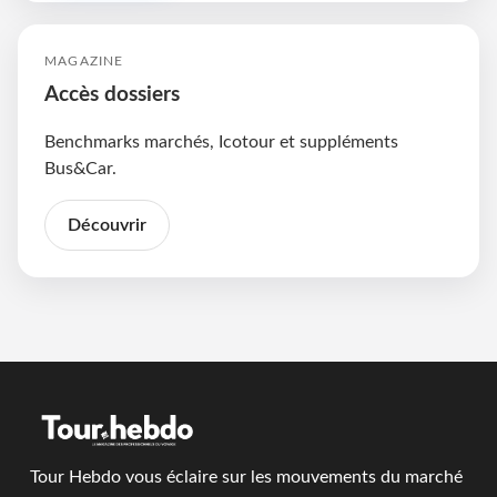
MAGAZINE
Accès dossiers
Benchmarks marchés, Icotour et suppléments
Bus&Car.
Découvrir
Tour Hebdo vous éclaire sur les mouvements du marché