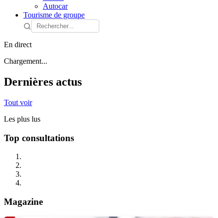
Autocar
Tourisme de groupe
En direct
Chargement...
Dernières actus
Tout voir
Les plus lus
Top consultations
Magazine