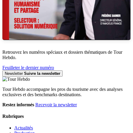
Retrouvez les numéros spéciaux et dossiers thématiques de Tour
Hebdo.
Feuilleter le dernier numéro
Newsletter
Suivre la newsletter
Tour Hebdo accompagne les pros du tourisme avec des analyses
exclusives et des benchmarks destinations.
Restez informés
Recevoir la newsletter
Rubriques
Actualités