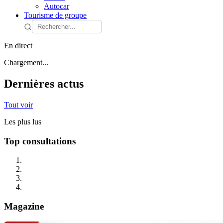
Autocar
Tourisme de groupe
En direct
Chargement...
Dernières actus
Tout voir
Les plus lus
Top consultations
Magazine