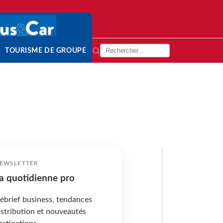
TOURISME DE GROUPE
EWSLETTER
a quotidienne pro
ébrief business, tendances
istribution et nouveautés