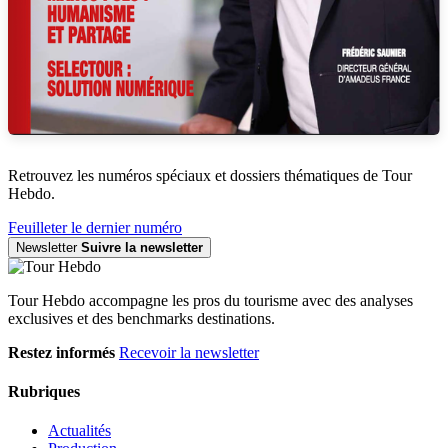
Retrouvez les numéros spéciaux et dossiers thématiques de Tour
Hebdo.
Feuilleter le dernier numéro
Newsletter
Suivre la newsletter
Tour Hebdo accompagne les pros du tourisme avec des analyses
exclusives et des benchmarks destinations.
Restez informés
Recevoir la newsletter
Rubriques
Actualités