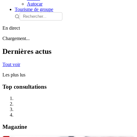
Autocar
Tourisme de groupe
En direct
Chargement...
Dernières actus
Tout voir
Les plus lus
Top consultations
Magazine