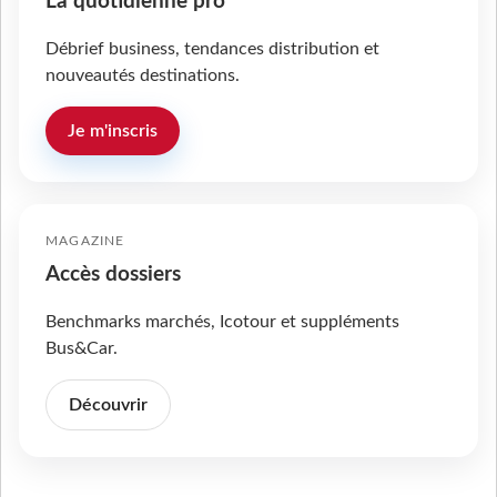
La quotidienne pro
Débrief business, tendances distribution et
nouveautés destinations.
Je m'inscris
MAGAZINE
Accès dossiers
Benchmarks marchés, Icotour et suppléments
Bus&Car.
Découvrir