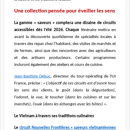
Une collection pensée pour éveiller les sens
La gamme « saveurs » comptera une dizaine de circuits
accessibles dès l’été 2026. Chaque
itinéraire mettra en
avant la découverte quotidienne de spécialités locales à
travers des repas chez l’habitant, des visites de marchés et
de fermes, ainsi que des rencontres avec des agriculteurs
et des artisans producteurs. Certains programmes
incluront également des ateliers et cours de cuisine.
Jean-Baptiste Delsuc
, directeur du tour-opérating de TUI
France, précise :
« L’objectif de ces circuits est d’ouvrir tous
les sens des clients, le goût (dans la dégustation),
l’odorat, la vue, le toucher (dans les cuisines et sur les
marchés), l’ouïe (dans les échanges avec les hôtes) ».
Le Vietnam à travers ses traditions culinaires
Le
circuit Nouvelles Frontières « saveurs vietnamiennes