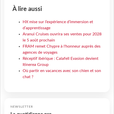
À lire aussi
HX mise sur l’expérience d’immersion et
d’apprentissage
Aranui Cruises ouvrira ses ventes pour 2028
le 5 août prochain
FRAM remet Chypre à l'honneur auprès des
agences de voyages
Réceptif ibérique : Calafell Evasion devient
Itinerea Group
Où partir en vacances avec son chien et son
chat ?
NEWSLETTER