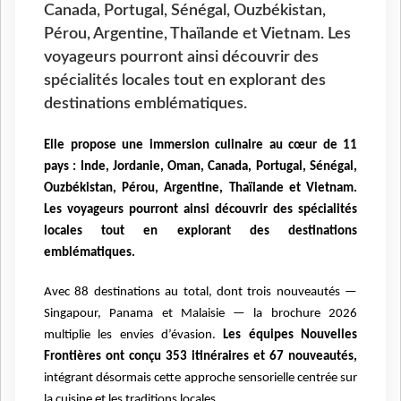
Canada, Portugal, Sénégal, Ouzbékistan,
Pérou, Argentine, Thaïlande et Vietnam. Les
voyageurs pourront ainsi découvrir des
spécialités locales tout en explorant des
destinations emblématiques.
Elle propose une immersion culinaire au cœur de 11
pays : Inde, Jordanie, Oman, Canada, Portugal, Sénégal,
Ouzbékistan, Pérou, Argentine, Thaïlande et Vietnam.
Les voyageurs pourront ainsi découvrir des spécialités
locales tout en explorant des destinations
emblématiques.
Avec 88 destinations au total, dont trois nouveautés —
Singapour, Panama et Malaisie — la brochure 2026
multiplie les envies d’évasion.
Les équipes Nouvelles
Frontières ont conçu 353 itinéraires et 67 nouveautés,
intégrant désormais cette approche sensorielle centrée sur
la cuisine et les traditions locales.