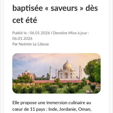
baptisée « saveurs » dès
cet été
Publié le : 06.01.2026 I Dernière Mise à jour :
06.01.2026
Par Noémie Le Liboux
Elle propose une immersion culinaire au
cœur de 11 pays : Inde, Jordanie, Oman,