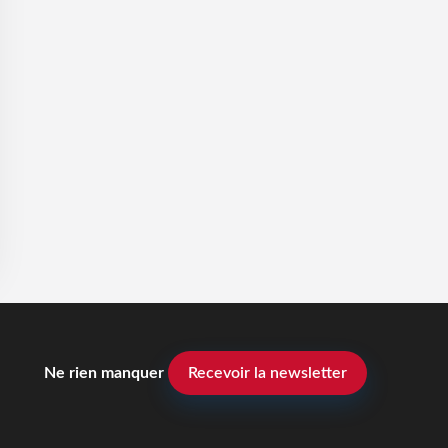
Ne rien manquer
Recevoir la newsletter