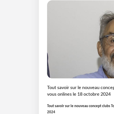
Tout savoir sur le nouveau concep
vous onlines le 18 octobre 2024
Tout savoir sur le nouveau concept clubs T
2024