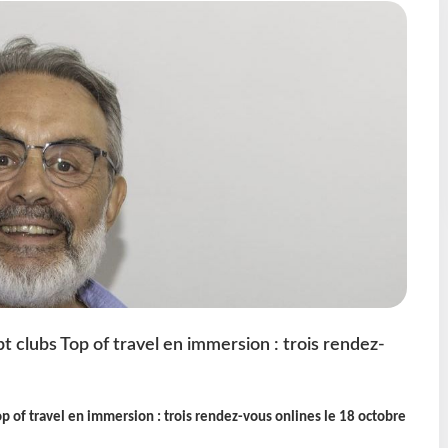
t clubs Top of travel en immersion : trois rendez-
op of travel en immersion : trois rendez-vous onlines le 18 octobre