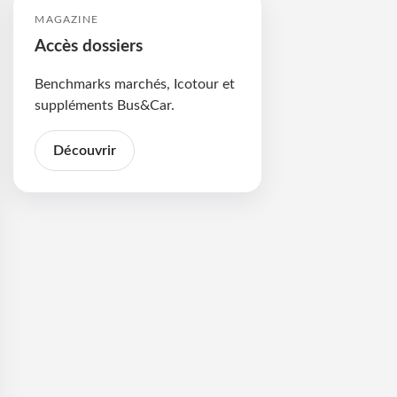
MAGAZINE
Accès dossiers
Benchmarks marchés, Icotour et
suppléments Bus&Car.
Découvrir