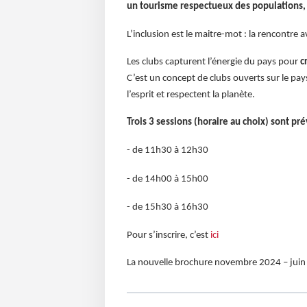
un tourisme respectueux des populations,
L’inclusion est le maitre-mot : la rencontre 
Les clubs capturent l’énergie du pays pour
c
C’est un concept de clubs ouverts sur le pa
l’esprit et respectent la planète.
Trois 3 sessions (horaire au choix) sont pr
- de 11h30 à 12h30
- de 14h00 à 15h00
- de 15h30 à 16h30
Pour s’inscrire, c’est
ici
La nouvelle brochure novembre 2024 – juin