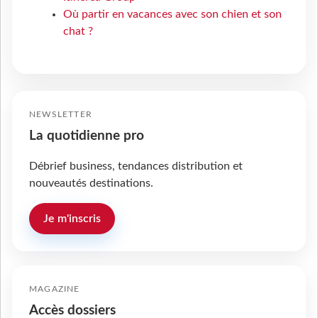
Où partir en vacances avec son chien et son
chat ?
NEWSLETTER
La quotidienne pro
Débrief business, tendances distribution et
nouveautés destinations.
Je m'inscris
MAGAZINE
Accès dossiers