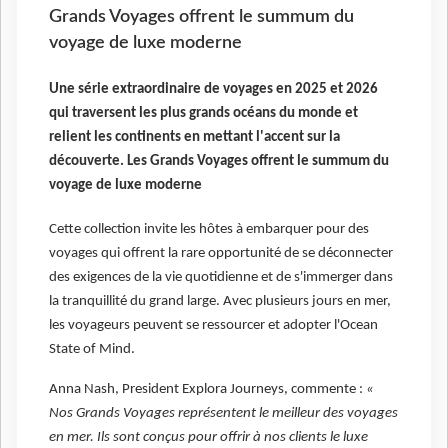
Grands Voyages offrent le summum du
voyage de luxe moderne
Une série extraordinaire de voyages en 2025 et 2026
qui traversent les plus grands océans du monde et
relient les continents en mettant l'accent sur la
découverte. Les Grands Voyages offrent le summum du
voyage de luxe moderne
Cette collection invite les hôtes à embarquer pour des
voyages qui offrent la rare opportunité de se déconnecter
des exigences de la vie quotidienne et de s'immerger dans
la tranquillité du grand large. Avec plusieurs jours en mer,
les voyageurs peuvent se ressourcer et adopter l'Ocean
State of Mind.
Anna Nash, President Explora Journeys, commente :
«
Nos Grands Voyages représentent le meilleur des voyages
en mer. Ils sont conçus pour offrir à nos clients le luxe