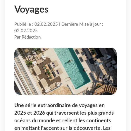
Voyages
Publié le : 02.02.2025 I Dernière Mise à jour :
02.02.2025
Par Rédaction
Une série extraordinaire de voyages en
2025 et 2026 qui traversent les plus grands
océans du monde et relient les continents
en mettant l'accent sur la découverte. Les