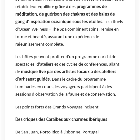
rétablir leur équilibre grâce à des
programmes de
méditation, de guérison des chakras et des bains de
gong d'inspiration océanique sous les étoiles
. Les rituels
d'Ocean Wellness – The Spa combinent soins, remise en
forme et beauté, assurant une expérience de
rajeunissement complète.
Les hôtes peuvent profiter d'un programme enrichi de
spectacles, d'ateliers et des cycles de conférences, allant
de
musique live par des artistes locaux à des ateliers
d'artisanat guidés
. Dans le cadre du programme
Luminaries en cours, les voyageurs participent à des
sessions d'observation de la faune et de conservation.
Les points forts des Grands Voyages incluent :
Des criques des Caraïbes aux charmes ibériques
De San Juan, Porto Rico à Lisbonne, Portugal