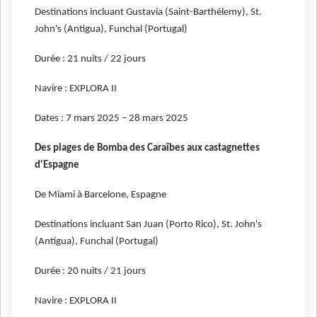
Destinations incluant Gustavia (Saint-Barthélemy), St.
John's (Antigua), Funchal (Portugal)
Durée : 21 nuits / 22 jours
Navire : EXPLORA II
Dates : 7 mars 2025 – 28 mars 2025
Des plages de Bomba des Caraïbes aux castagnettes
d'Espagne
De Miami à Barcelone, Espagne
Destinations incluant San Juan (Porto Rico), St. John's
(Antigua), Funchal (Portugal)
Durée : 20 nuits / 21 jours
Navire : EXPLORA II