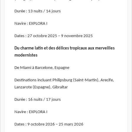
Durée : 13 nuits / 14 jours
Navire : EXPLORA I
Dates : 27 octobre 2025 – 9 novembre 2025
Du charme latin et des délices tropicaux aux merveilles
modernistes
De Miami à Barcelone, Espagne
Destinations incluant Philipsburg (Saint-Martin), Arecife,
Lanzarote (Espagne), Gibraltar
Durée : 16 nuits / 17 jours
Navire : EXPLORA I
Dates : 9 octobre 2026 – 25 mars 2026