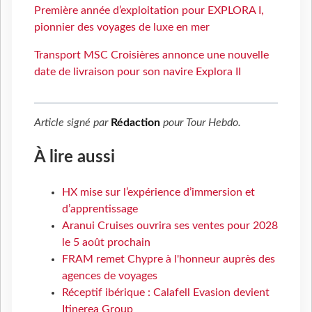
Première année d’exploitation pour EXPLORA I,
pionnier des voyages de luxe en mer
Transport MSC Croisières annonce une nouvelle
date de livraison pour son navire Explora II
Article signé par
Rédaction
pour
Tour Hebdo
.
À lire aussi
HX mise sur l’expérience d’immersion et
d’apprentissage
Aranui Cruises ouvrira ses ventes pour 2028
le 5 août prochain
FRAM remet Chypre à l'honneur auprès des
agences de voyages
Réceptif ibérique : Calafell Evasion devient
Itinerea Group