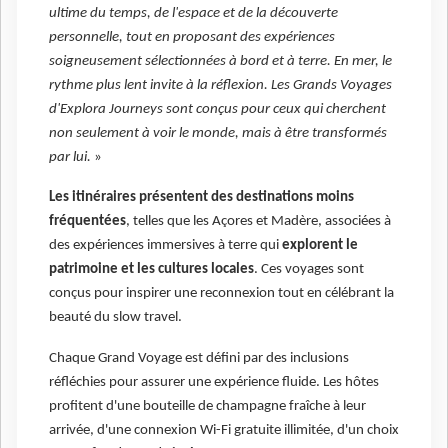
ultime du temps, de l'espace et de la découverte
personnelle, tout en proposant des expériences
soigneusement sélectionnées à bord et à terre. En mer, le
rythme plus lent invite à la réflexion. Les Grands Voyages
d'Explora Journeys sont conçus pour ceux qui cherchent
non seulement à voir le monde, mais à être transformés
par lui.
»
Les itinéraires présentent des destinations moins
fréquentées
, telles que les Açores et Madère, associées à
des expériences immersives à terre qui
explorent le
patrimoine et les cultures locales
. Ces voyages sont
conçus pour inspirer une reconnexion tout en célébrant la
beauté du slow travel.
Chaque Grand Voyage est défini par des inclusions
réfléchies pour assurer une expérience fluide. Les hôtes
profitent d'une bouteille de champagne fraîche à leur
arrivée, d'une connexion Wi-Fi gratuite illimitée, d'un choix