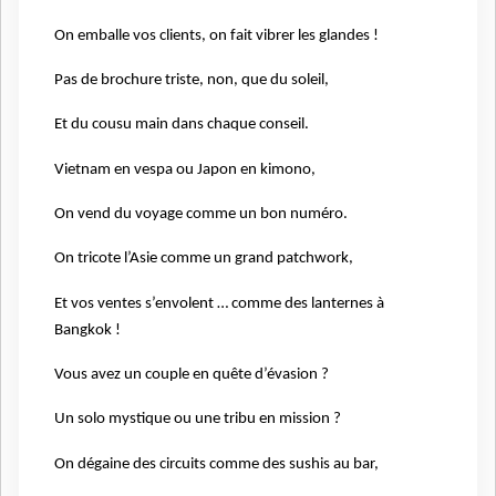
On emballe vos clients, on fait vibrer les glandes !
Pas de brochure triste, non, que du soleil,
Et du cousu main dans chaque conseil.
Vietnam en vespa ou Japon en kimono,
On vend du voyage comme un bon numéro.
On tricote l’Asie comme un grand patchwork,
Et vos ventes s’envolent … comme des lanternes à
Bangkok !
Vous avez un couple en quête d’évasion ?
Un solo mystique ou une tribu en mission ?
On dégaine des circuits comme des sushis au bar,