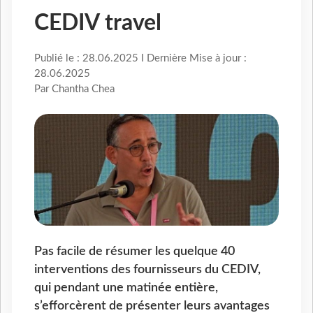
CEDIV travel
Publié le : 28.06.2025 I Dernière Mise à jour :
28.06.2025
Par Chantha Chea
Pas facile de résumer les quelque 40
interventions des fournisseurs du CEDIV,
qui pendant une matinée entière,
s’efforcèrent de présenter leurs avantages