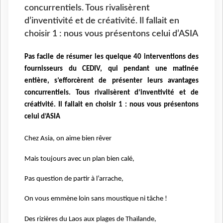
concurrentiels. Tous rivalisèrent
d’inventivité et de créativité. Il fallait en
choisir 1 : nous vous présentons celui d’ASIA
Pas facile de résumer les quelque 40 interventions des
fournisseurs du CEDIV, qui pendant une matinée
entière, s’efforcèrent de présenter leurs avantages
concurrentiels. Tous rivalisèrent d’inventivité et de
créativité. Il fallait en choisir 1 : nous vous présentons
celui d’ASIA
Chez Asia, on aime bien rêver
Mais toujours avec un plan bien calé,
Pas question de partir à l’arrache,
On vous emmène loin sans moustique ni tâche !
Des rizières du Laos aux plages de Thaïlande,