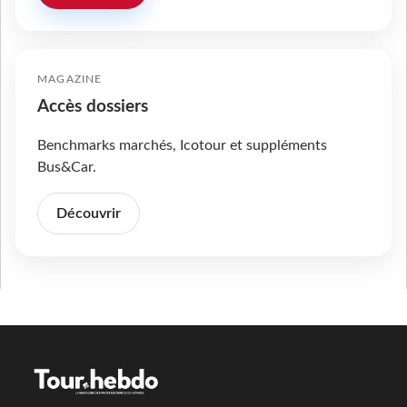
MAGAZINE
Accès dossiers
Benchmarks marchés, Icotour et suppléments
Bus&Car.
Découvrir