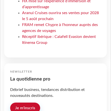
HX mise sur l’expérience d’immersion et
d’apprentissage
Aranui Cruises ouvrira ses ventes pour 2028
le 5 août prochain
FRAM remet Chypre à l'honneur auprès des
agences de voyages
Réceptif ibérique : Calafell Evasion devient
Itinerea Group
NEWSLETTER
La quotidienne pro
Débrief business, tendances distribution et
nouveautés destinations.
Je m'inscris