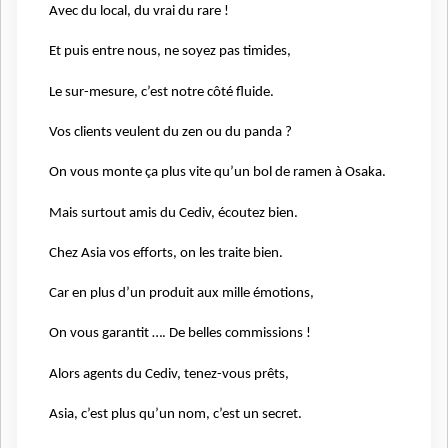
Avec du local, du vrai du rare !
Et puis entre nous, ne soyez pas timides,
Le sur-mesure, c’est notre côté fluide.
Vos clients veulent du zen ou du panda ?
On vous monte ça plus vite qu’un bol de ramen à Osaka.
Mais surtout amis du Cediv, écoutez bien.
Chez Asia vos efforts, on les traite bien.
Car en plus d’un produit aux mille émotions,
On vous garantit …. De belles commissions !
Alors agents du Cediv, tenez-vous prêts,
Asia, c’est plus qu’un nom, c’est un secret.