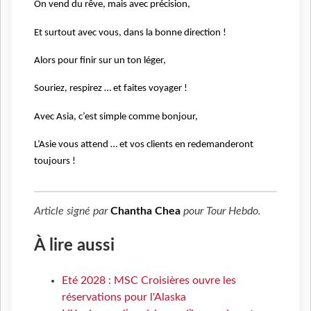
On vend du rêve, mais avec précision,
Et surtout avec vous, dans la bonne direction !
Alors pour finir sur un ton léger,
Souriez, respirez … et faites voyager !
Avec Asia, c’est simple comme bonjour,
L’Asie vous attend … et vos clients en redemanderont
toujours !
Article signé par
Chantha Chea
pour
Tour Hebdo
.
À lire aussi
Eté 2028 : MSC Croisières ouvre les
réservations pour l'Alaska