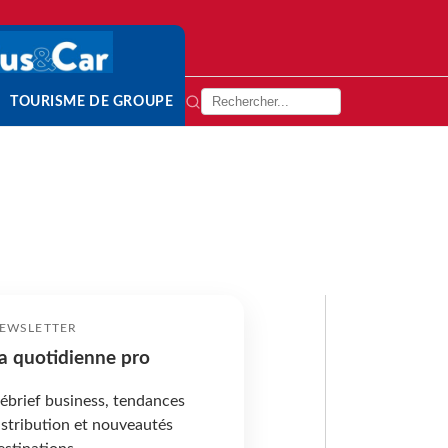
TOURISME DE GROUPE
EWSLETTER
a quotidienne pro
ébrief business, tendances
istribution et nouveautés