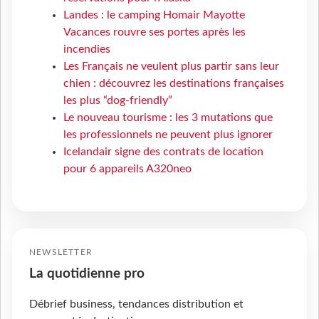
Landes : le camping Homair Mayotte
Vacances rouvre ses portes après les
incendies
Les Français ne veulent plus partir sans leur
chien : découvrez les destinations françaises
les plus “dog-friendly”
Le nouveau tourisme : les 3 mutations que
les professionnels ne peuvent plus ignorer
Icelandair signe des contrats de location
pour 6 appareils A320neo
NEWSLETTER
La quotidienne pro
Débrief business, tendances distribution et