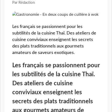
Par Rédaction
Les français se passionnent pour les
subtilités de la cuisine Thaï. Des ateliers de
cuisine conviviaux enseignent les secrets
des plats traditionnels aux gourmets
amateurs de saveurs exotiques.
Les français se passionnent pour
les subtilités de la cuisine Thaï.
Des ateliers de cuisine
conviviaux enseignent les
secrets des plats traditionnels
aux gourmets amateurs de