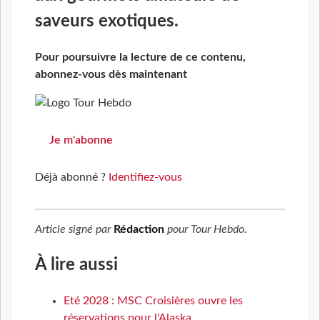
saveurs exotiques.
Pour poursuivre la lecture de ce contenu,
abonnez-vous dès maintenant
Je m'abonne
Déjà abonné ?
Identifiez-vous
Article signé par
Rédaction
pour
Tour Hebdo
.
À lire aussi
Eté 2028 : MSC Croisières ouvre les
réservations pour l'Alaska