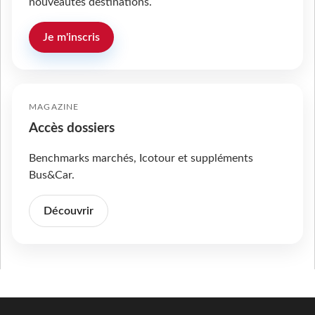
nouveautés destinations.
Je m'inscris
MAGAZINE
Accès dossiers
Benchmarks marchés, Icotour et suppléments
Bus&Car.
Découvrir