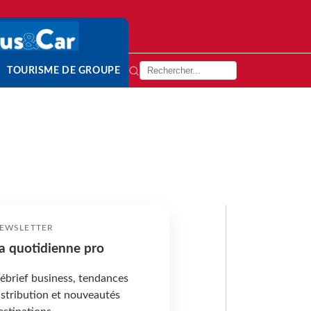
TOURISME DE GROUPE
EWSLETTER
a quotidienne pro
ébrief business, tendances
istribution et nouveautés