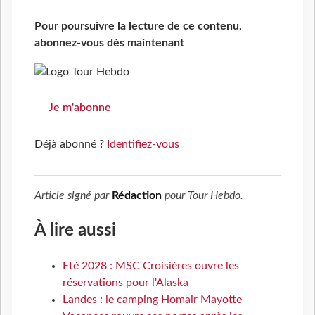
Pour poursuivre la lecture de ce contenu,
abonnez-vous dès maintenant
Je m'abonne
Déjà abonné ?
Identifiez-vous
Article signé par
Rédaction
pour
Tour Hebdo
.
À lire aussi
Eté 2028 : MSC Croisières ouvre les
réservations pour l'Alaska
Landes : le camping Homair Mayotte