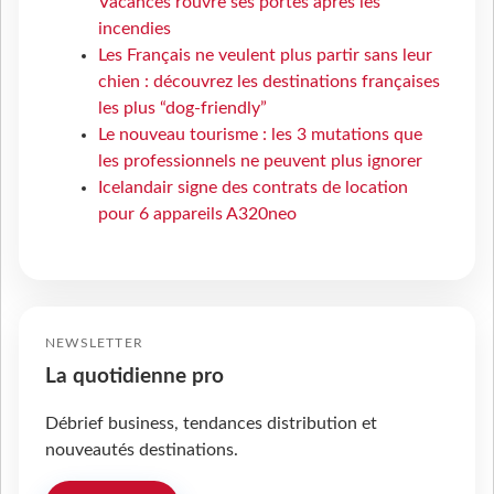
Vacances rouvre ses portes après les
incendies
Les Français ne veulent plus partir sans leur
chien : découvrez les destinations françaises
les plus “dog-friendly”
Le nouveau tourisme : les 3 mutations que
les professionnels ne peuvent plus ignorer
Icelandair signe des contrats de location
pour 6 appareils A320neo
NEWSLETTER
La quotidienne pro
Débrief business, tendances distribution et
nouveautés destinations.