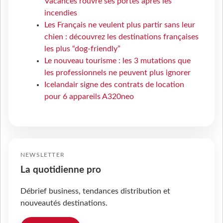
Vacances rouvre ses portes après les
incendies
Les Français ne veulent plus partir sans leur
chien : découvrez les destinations françaises
les plus “dog-friendly”
Le nouveau tourisme : les 3 mutations que
les professionnels ne peuvent plus ignorer
Icelandair signe des contrats de location
pour 6 appareils A320neo
NEWSLETTER
La quotidienne pro
Débrief business, tendances distribution et
nouveautés destinations.