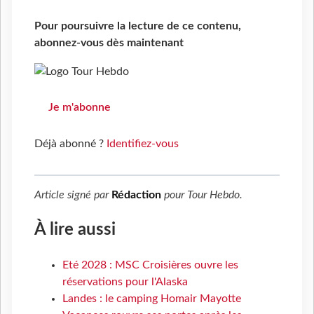
Pour poursuivre la lecture de ce contenu,
abonnez-vous dès maintenant
Je m'abonne
Déjà abonné ?
Identifiez-vous
Article signé par
Rédaction
pour
Tour Hebdo
.
À lire aussi
Eté 2028 : MSC Croisières ouvre les
réservations pour l'Alaska
Landes : le camping Homair Mayotte