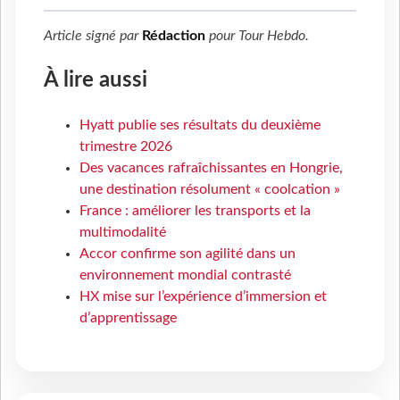
Article signé par
Rédaction
pour
Tour Hebdo
.
À lire aussi
Hyatt publie ses résultats du deuxième
trimestre 2026
Des vacances rafraîchissantes en Hongrie,
une destination résolument « coolcation »
France : améliorer les transports et la
multimodalité
Accor confirme son agilité dans un
environnement mondial contrasté
HX mise sur l’expérience d’immersion et
d’apprentissage