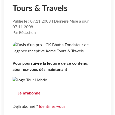
Tours & Travels
Publié le : 07.11.2008 I Dernière Mise à jour :
07.11.2008
Par Rédaction
Pour poursuivre la lecture de ce contenu,
abonnez-vous dès maintenant
Je m'abonne
Déjà abonné ?
Identifiez-vous