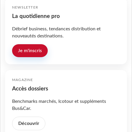
NEWSLETTER
La quotidienne pro
Débrief business, tendances distribution et
nouveautés destinations.
Je m'inscris
MAGAZINE
Accès dossiers
Benchmarks marchés, Icotour et suppléments
Bus&Car.
Découvrir