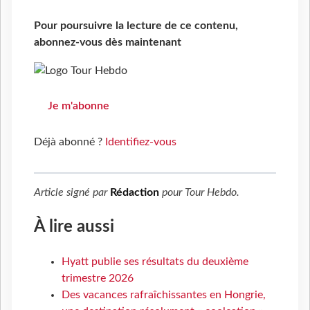
Pour poursuivre la lecture de ce contenu,
abonnez-vous dès maintenant
Je m'abonne
Déjà abonné ?
Identifiez-vous
Article signé par
Rédaction
pour
Tour Hebdo
.
À lire aussi
Hyatt publie ses résultats du deuxième
trimestre 2026
Des vacances rafraîchissantes en Hongrie,