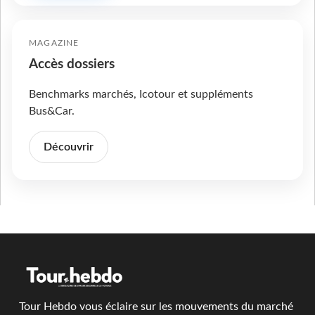
MAGAZINE
Accès dossiers
Benchmarks marchés, Icotour et suppléments
Bus&Car.
Découvrir
Tour Hebdo vous éclaire sur les mouvements du marché