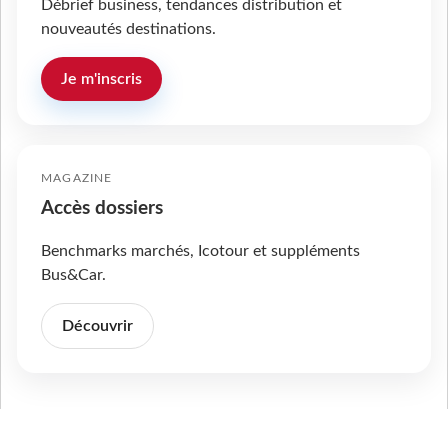
Débrief business, tendances distribution et
nouveautés destinations.
Je m'inscris
MAGAZINE
Accès dossiers
Benchmarks marchés, Icotour et suppléments
Bus&Car.
Découvrir