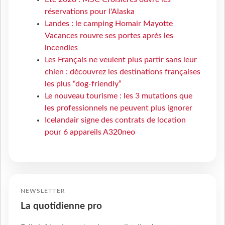
réservations pour l'Alaska
Landes : le camping Homair Mayotte
Vacances rouvre ses portes après les
incendies
Les Français ne veulent plus partir sans leur
chien : découvrez les destinations françaises
les plus “dog-friendly”
Le nouveau tourisme : les 3 mutations que
les professionnels ne peuvent plus ignorer
Icelandair signe des contrats de location
pour 6 appareils A320neo
NEWSLETTER
La quotidienne pro