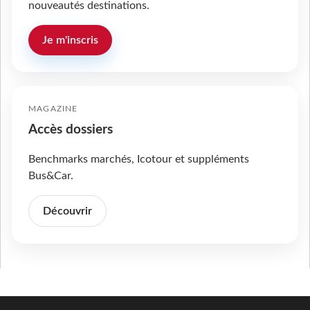
nouveautés destinations.
Je m'inscris
MAGAZINE
Accès dossiers
Benchmarks marchés, Icotour et suppléments
Bus&Car.
Découvrir