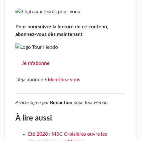
Pour poursuivre la lecture de ce contenu,
abonnez-vous dès maintenant
Je m'abonne
Déjà abonné ?
Identifiez-vous
Article signé par
Rédaction
pour
Tour Hebdo
.
À lire aussi
Eté 2028 : MSC Croisières ouvre les