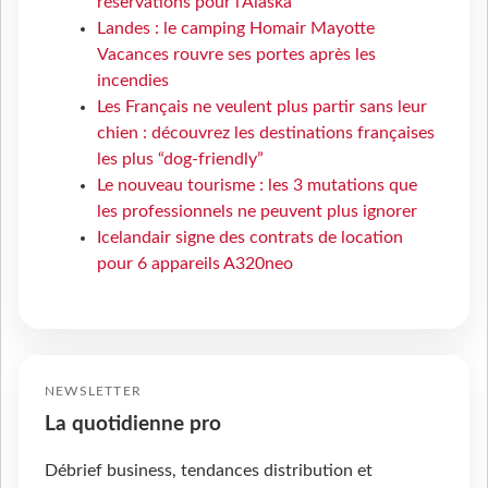
réservations pour l'Alaska
Landes : le camping Homair Mayotte
Vacances rouvre ses portes après les
incendies
Les Français ne veulent plus partir sans leur
chien : découvrez les destinations françaises
les plus “dog-friendly”
Le nouveau tourisme : les 3 mutations que
les professionnels ne peuvent plus ignorer
Icelandair signe des contrats de location
pour 6 appareils A320neo
NEWSLETTER
La quotidienne pro
Débrief business, tendances distribution et