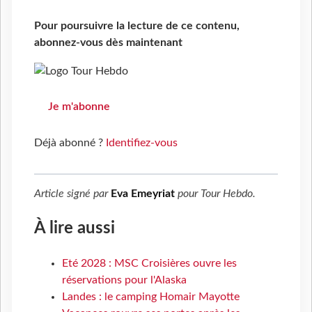
Pour poursuivre la lecture de ce contenu,
abonnez-vous dès maintenant
Je m'abonne
Déjà abonné ?
Identifiez-vous
Article signé par
Eva Emeyriat
pour
Tour Hebdo
.
À lire aussi
Eté 2028 : MSC Croisières ouvre les
réservations pour l'Alaska
Landes : le camping Homair Mayotte