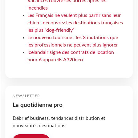
Vacances rouvre ses portes après les
incendies
Les Français ne veulent plus partir sans leur
chien : découvrez les destinations françaises
les plus “dog-friendly”
Le nouveau tourisme : les 3 mutations que
les professionnels ne peuvent plus ignorer
Icelandair signe des contrats de location
pour 6 appareils A320neo
NEWSLETTER
La quotidienne pro
Débrief business, tendances distribution et
nouveautés destinations.