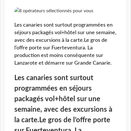
Les canaries sont surtout programmées en
séjours packagés vol+hôtel sur une semaine,
avec des excursions à la carte.Le gros de
l’offre porte sur Fuerteventura. La
production est moins conséquente sur
Lanzarote et démarre sur Grande Canarie.
Les canaries sont surtout
programmées en séjours
packagés vol+hôtel sur une
semaine, avec des excursions à
la carte.Le gros de l’offre porte
sur Fuerteventura. La