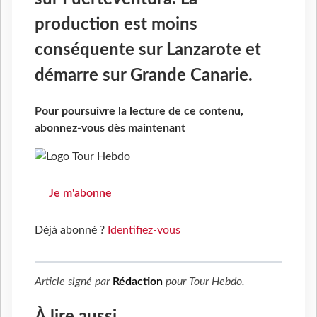
production est moins
conséquente sur Lanzarote et
démarre sur Grande Canarie.
Pour poursuivre la lecture de ce contenu,
abonnez-vous dès maintenant
Je m'abonne
Déjà abonné ?
Identifiez-vous
Article signé par
Rédaction
pour
Tour Hebdo
.