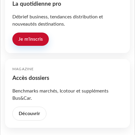
La quotidienne pro
Débrief business, tendances distribution et
nouveautés destinations.
Je m'inscris
MAGAZINE
Accès dossiers
Benchmarks marchés, Icotour et suppléments
Bus&Car.
Découvrir