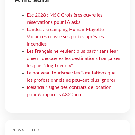
À lire aussi
Eté 2028 : MSC Croisières ouvre les
réservations pour l'Alaska
Landes : le camping Homair Mayotte
Vacances rouvre ses portes après les
incendies
Les Français ne veulent plus partir sans leur
chien : découvrez les destinations françaises
les plus “dog-friendly”
Le nouveau tourisme : les 3 mutations que
les professionnels ne peuvent plus ignorer
Icelandair signe des contrats de location
pour 6 appareils A320neo
NEWSLETTER