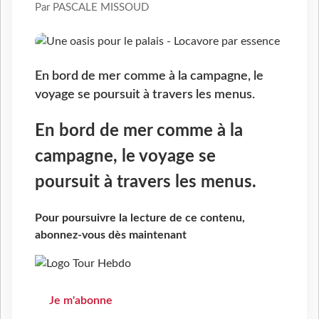
Par PASCALE MISSOUD
En bord de mer comme à la campagne, le
voyage se poursuit à travers les menus.
En bord de mer comme à la
campagne, le voyage se
poursuit à travers les menus.
Pour poursuivre la lecture de ce contenu,
abonnez-vous dès maintenant
Je m'abonne