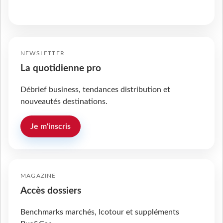
NEWSLETTER
La quotidienne pro
Débrief business, tendances distribution et
nouveautés destinations.
Je m'inscris
MAGAZINE
Accès dossiers
Benchmarks marchés, Icotour et suppléments