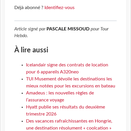
Déjà abonné ?
Identifiez-vous
Article signé par
PASCALE MISSOUD
pour
Tour
Hebdo
.
À lire aussi
Icelandair signe des contrats de location
pour 6 appareils A320neo
TUI Musement dévoile les destinations les
mieux notées pour les excursions en bateau
Amadeus : les nouvelles règles de
l’assurance voyage
Hyatt publie ses résultats du deuxième
trimestre 2026
Des vacances rafraîchissantes en Hongrie,
une destination résolument « coolcation »