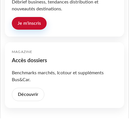
Débrief business, tendances distribution et
nouveautés destinations.
Je m'inscris
MAGAZINE
Accès dossiers
Benchmarks marchés, Icotour et suppléments
Bus&Car.
Découvrir