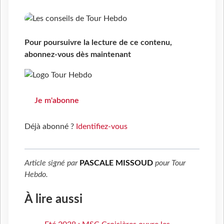
Pour poursuivre la lecture de ce contenu,
abonnez-vous dès maintenant
Je m'abonne
Déjà abonné ?
Identifiez-vous
Article signé par
PASCALE MISSOUD
pour
Tour
Hebdo
.
À lire aussi