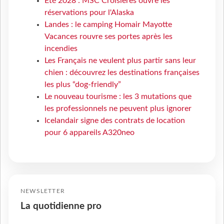
Eté 2028 : MSC Croisières ouvre les
réservations pour l'Alaska
Landes : le camping Homair Mayotte
Vacances rouvre ses portes après les
incendies
Les Français ne veulent plus partir sans leur
chien : découvrez les destinations françaises
les plus “dog-friendly”
Le nouveau tourisme : les 3 mutations que
les professionnels ne peuvent plus ignorer
Icelandair signe des contrats de location
pour 6 appareils A320neo
NEWSLETTER
La quotidienne pro