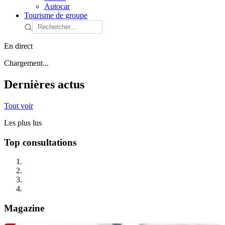
Autocar
Tourisme de groupe
En direct
Chargement...
Dernières actus
Tout voir
Les plus lus
Top consultations
Magazine