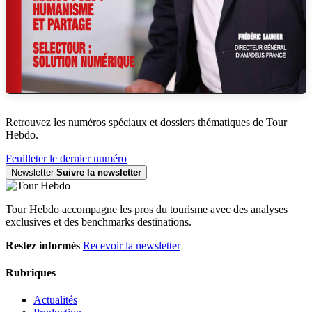
Retrouvez les numéros spéciaux et dossiers thématiques de Tour
Hebdo.
Feuilleter le dernier numéro
Newsletter
Suivre la newsletter
Tour Hebdo accompagne les pros du tourisme avec des analyses
exclusives et des benchmarks destinations.
Restez informés
Recevoir la newsletter
Rubriques
Actualités