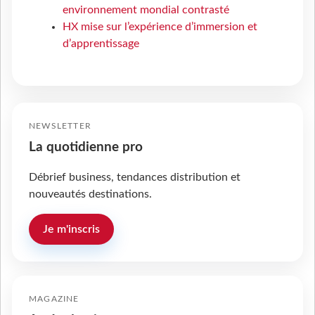
environnement mondial contrasté
HX mise sur l’expérience d’immersion et
d’apprentissage
NEWSLETTER
La quotidienne pro
Débrief business, tendances distribution et
nouveautés destinations.
Je m'inscris
MAGAZINE