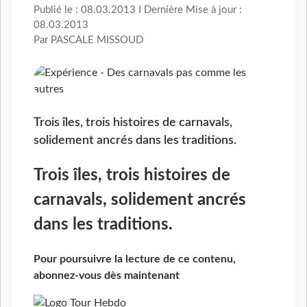
Publié le : 08.03.2013 I Dernière Mise à jour :
08.03.2013
Par PASCALE MISSOUD
Trois îles, trois histoires de carnavals,
solidement ancrés dans les traditions.
Trois îles, trois histoires de
carnavals, solidement ancrés
dans les traditions.
Pour poursuivre la lecture de ce contenu,
abonnez-vous dès maintenant