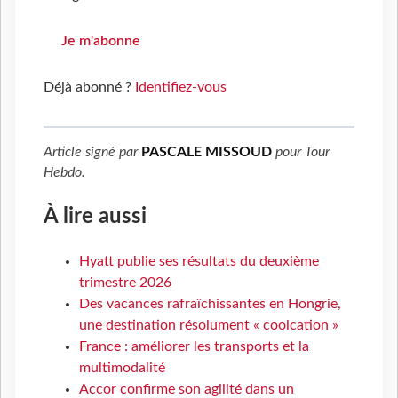
Je m'abonne
Déjà abonné ?
Identifiez-vous
Article signé par
PASCALE MISSOUD
pour
Tour
Hebdo
.
À lire aussi
Hyatt publie ses résultats du deuxième
trimestre 2026
Des vacances rafraîchissantes en Hongrie,
une destination résolument « coolcation »
France : améliorer les transports et la
multimodalité
Accor confirme son agilité dans un