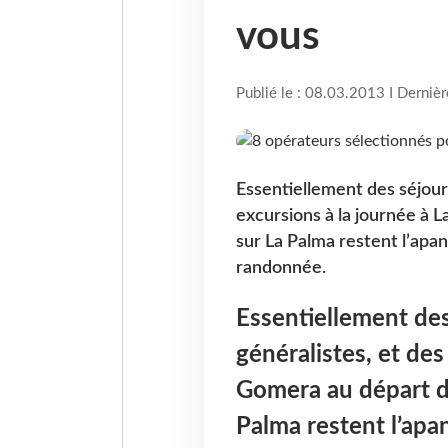
vous
Publié le : 08.03.2013 I Derniè
Essentiellement des séjours
excursions à la journée à 
sur La Palma restent l’apan
randonnée.
Essentiellement des
généralistes, et des
Gomera au départ de
Palma restent l’apa