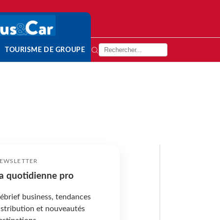
TOURISME DE GROUPE
EWSLETTER
a quotidienne pro
ébrief business, tendances
istribution et nouveautés