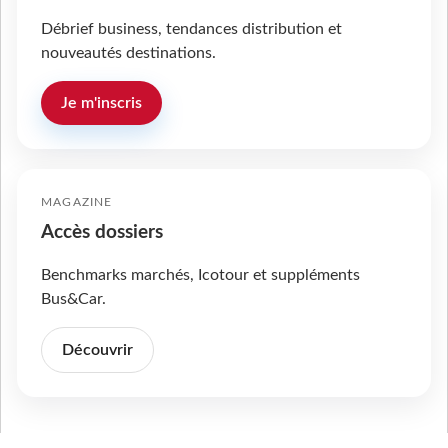
Débrief business, tendances distribution et
nouveautés destinations.
Je m'inscris
MAGAZINE
Accès dossiers
Benchmarks marchés, Icotour et suppléments
Bus&Car.
Découvrir