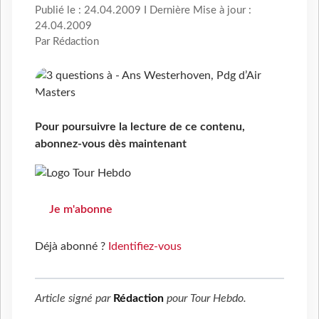
Publié le : 24.04.2009 I Dernière Mise à jour :
24.04.2009
Par Rédaction
Pour poursuivre la lecture de ce contenu,
abonnez-vous dès maintenant
Je m'abonne
Déjà abonné ?
Identifiez-vous
Article signé par
Rédaction
pour
Tour Hebdo
.