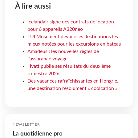
À lire aussi
Icelandair signe des contrats de location
pour 6 appareils A320neo
TUI Musement dévoile les destinations les
mieux notées pour les excursions en bateau
Amadeus : les nouvelles règles de
l’assurance voyage
Hyatt publie ses résultats du deuxième
trimestre 2026
Des vacances rafraîchissantes en Hongrie,
une destination résolument « coolcation »
NEWSLETTER
La quotidienne pro