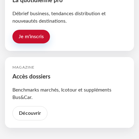
La quotidienne pro
Débrief business, tendances distribution et
nouveautés destinations.
Je m'inscris
MAGAZINE
Accès dossiers
Benchmarks marchés, Icotour et suppléments
Bus&Car.
Découvrir