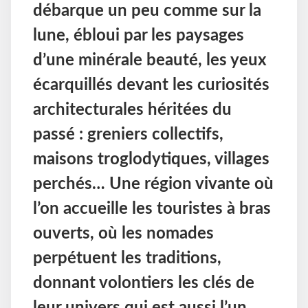
débarque un peu comme sur la
lune, ébloui par les paysages
d’une minérale beauté, les yeux
écarquillés devant les curiosités
architecturales héritées du
passé : greniers collectifs,
maisons troglodytiques, villages
perchés… Une région vivante où
l’on accueille les touristes à bras
ouverts, où les nomades
perpétuent les traditions,
donnant volontiers les clés de