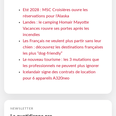
Eté 2028 : MSC Croisières ouvre les
réservations pour l'Alaska
Landes : le camping Homair Mayotte
Vacances rouvre ses portes après les
incendies
Les Français ne veulent plus partir sans leur
chien : découvrez les destinations françaises
les plus “dog-friendly”
Le nouveau tourisme : les 3 mutations que
les professionnels ne peuvent plus ignorer
Icelandair signe des contrats de location
pour 6 appareils A320neo
NEWSLETTER