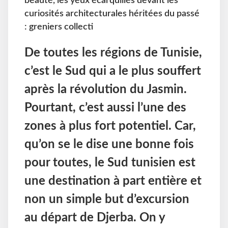
beauté, les yeux écarquillés devant les
curiosités architecturales héritées du passé
: greniers collecti
De toutes les régions de Tunisie,
c’est le Sud qui a le plus souffert
après la révolution du Jasmin.
Pourtant, c’est aussi l’une des
zones à plus fort potentiel. Car,
qu’on se le dise une bonne fois
pour toutes, le Sud tunisien est
une destination à part entière et
non un simple but d’excursion
au départ de Djerba. On y