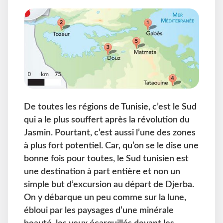
De toutes les régions de Tunisie, c’est le Sud
qui a le plus souffert après la révolution du
Jasmin. Pourtant, c’est aussi l’une des zones
à plus fort potentiel. Car, qu’on se le dise une
bonne fois pour toutes, le Sud tunisien est
une destination à part entière et non un
simple but d’excursion au départ de Djerba.
On y débarque un peu comme sur la lune,
ébloui par les paysages d’une minérale