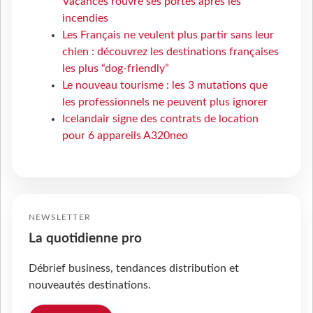
Vacances rouvre ses portes après les
incendies
Les Français ne veulent plus partir sans leur
chien : découvrez les destinations françaises
les plus “dog-friendly”
Le nouveau tourisme : les 3 mutations que
les professionnels ne peuvent plus ignorer
Icelandair signe des contrats de location
pour 6 appareils A320neo
NEWSLETTER
La quotidienne pro
Débrief business, tendances distribution et
nouveautés destinations.