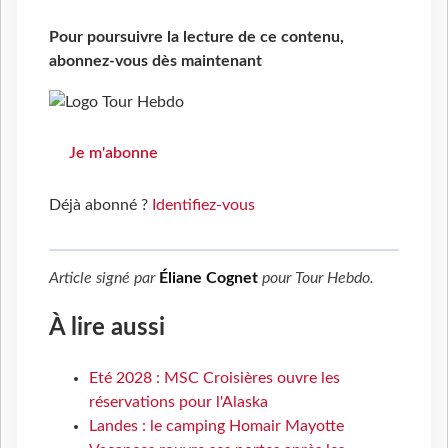
Pour poursuivre la lecture de ce contenu,
abonnez-vous dès maintenant
Je m'abonne
Déjà abonné ?
Identifiez-vous
Article signé par
Éliane Cognet
pour
Tour Hebdo
.
À lire aussi
Eté 2028 : MSC Croisières ouvre les
réservations pour l'Alaska
Landes : le camping Homair Mayotte