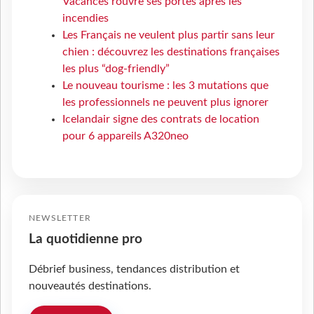
Vacances rouvre ses portes après les
incendies
Les Français ne veulent plus partir sans leur
chien : découvrez les destinations françaises
les plus “dog-friendly”
Le nouveau tourisme : les 3 mutations que
les professionnels ne peuvent plus ignorer
Icelandair signe des contrats de location
pour 6 appareils A320neo
NEWSLETTER
La quotidienne pro
Débrief business, tendances distribution et
nouveautés destinations.