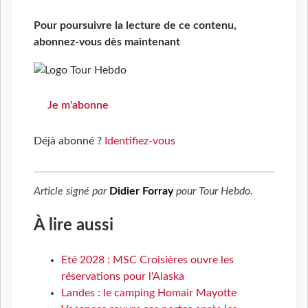
Pour poursuivre la lecture de ce contenu,
abonnez-vous dès maintenant
Je m'abonne
Déjà abonné ?
Identifiez-vous
Article signé par
Didier Forray
pour
Tour Hebdo
.
À lire aussi
Eté 2028 : MSC Croisières ouvre les
réservations pour l'Alaska
Landes : le camping Homair Mayotte