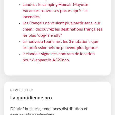
Landes : le camping Homair Mayotte
Vacances rouvre ses portes après les
incendies
Les Français ne veulent plus partir sans leur
chien : découvrez les destinations françaises
les plus “dog-friendly”
Le nouveau tourisme : les 3 mutations que
les professionnels ne peuvent plus ignorer
Icelandair signe des contrats de location
pour 6 appareils A320neo
NEWSLETTER
La quotidienne pro
Débrief business, tendances distribution et