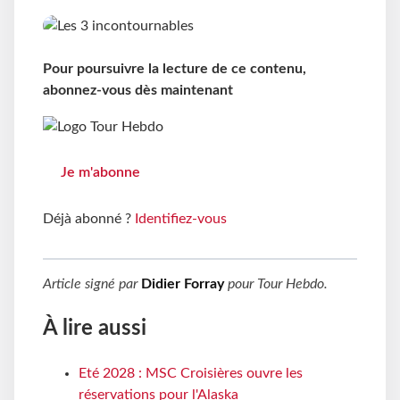
Pour poursuivre la lecture de ce contenu,
abonnez-vous dès maintenant
Je m'abonne
Déjà abonné ?
Identifiez-vous
Article signé par
Didier Forray
pour
Tour Hebdo
.
À lire aussi
Eté 2028 : MSC Croisières ouvre les
réservations pour l'Alaska