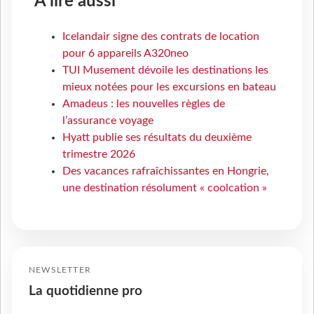
À lire aussi
Icelandair signe des contrats de location
pour 6 appareils A320neo
TUI Musement dévoile les destinations les
mieux notées pour les excursions en bateau
Amadeus : les nouvelles règles de
l’assurance voyage
Hyatt publie ses résultats du deuxième
trimestre 2026
Des vacances rafraîchissantes en Hongrie,
une destination résolument « coolcation »
NEWSLETTER
La quotidienne pro