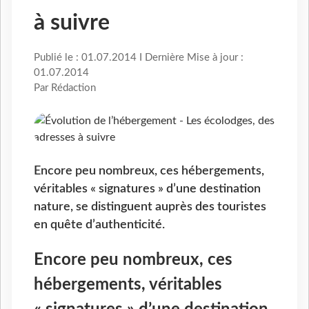
à suivre
Publié le : 01.07.2014 I Dernière Mise à jour :
01.07.2014
Par Rédaction
Encore peu nombreux, ces hébergements,
véritables « signatures » d’une destination
nature, se distinguent auprès des touristes
en quête d’authenticité.
Encore peu nombreux, ces
hébergements, véritables