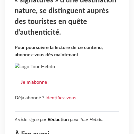
« signatures » d’une destination
nature, se distinguent auprès
des touristes en quête
d’authenticité.
Pour poursuivre la lecture de ce contenu,
abonnez-vous dès maintenant
Je m'abonne
Déjà abonné ?
Identifiez-vous
Article signé par
Rédaction
pour
Tour Hebdo
.