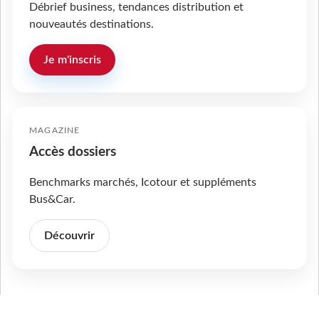
Débrief business, tendances distribution et
nouveautés destinations.
Je m'inscris
MAGAZINE
Accès dossiers
Benchmarks marchés, Icotour et suppléments
Bus&Car.
Découvrir