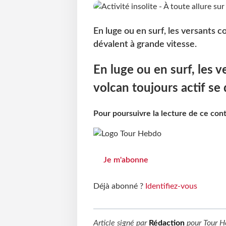
En luge ou en surf, les versants c
dévalent à grande vitesse.
En luge ou en surf, les 
volcan toujours actif se
Pour poursuivre la lecture de ce co
Je m'abonne
Déjà abonné ?
Identifiez-vous
Article signé par
Rédaction
pour
Tour H