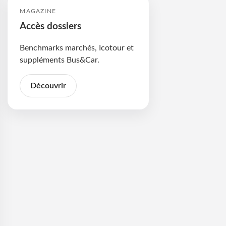
MAGAZINE
Accès dossiers
Benchmarks marchés, Icotour et
suppléments Bus&Car.
Découvrir