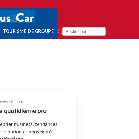
TOURISME DE GROUPE
EWSLETTER
a quotidienne pro
ébrief business, tendances
istribution et nouveautés