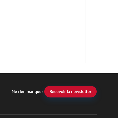
Ne rien manquer
Recevoir la newsletter