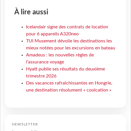
À lire aussi
Icelandair signe des contrats de location
pour 6 appareils A320neo
TUI Musement dévoile les destinations les
mieux notées pour les excursions en bateau
Amadeus : les nouvelles règles de
l’assurance voyage
Hyatt publie ses résultats du deuxième
trimestre 2026
Des vacances rafraîchissantes en Hongrie,
une destination résolument « coolcation »
NEWSLETTER