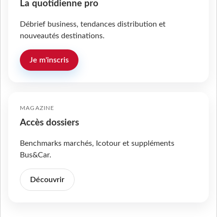
La quotidienne pro
Débrief business, tendances distribution et
nouveautés destinations.
Je m'inscris
MAGAZINE
Accès dossiers
Benchmarks marchés, Icotour et suppléments
Bus&Car.
Découvrir