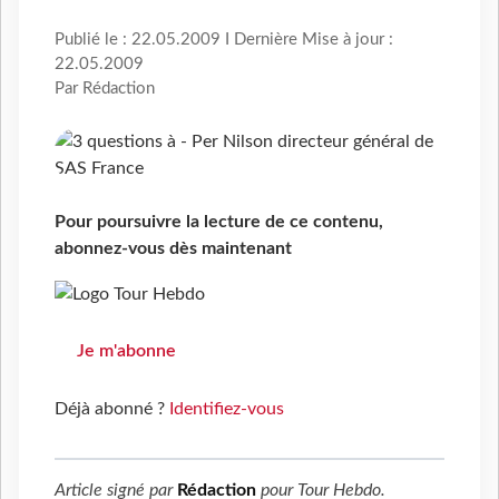
Publié le : 22.05.2009 I Dernière Mise à jour :
22.05.2009
Par Rédaction
Pour poursuivre la lecture de ce contenu,
abonnez-vous dès maintenant
Je m'abonne
Déjà abonné ?
Identifiez-vous
Article signé par
Rédaction
pour
Tour Hebdo
.