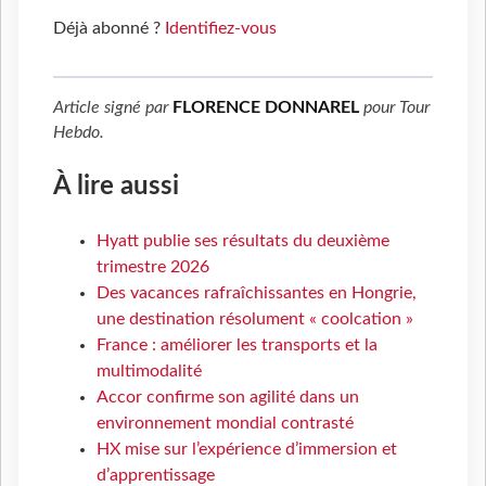
Déjà abonné ?
Identifiez-vous
Article signé par
FLORENCE DONNAREL
pour
Tour
Hebdo
.
À lire aussi
Hyatt publie ses résultats du deuxième
trimestre 2026
Des vacances rafraîchissantes en Hongrie,
une destination résolument « coolcation »
France : améliorer les transports et la
multimodalité
Accor confirme son agilité dans un
environnement mondial contrasté
HX mise sur l’expérience d’immersion et
d’apprentissage