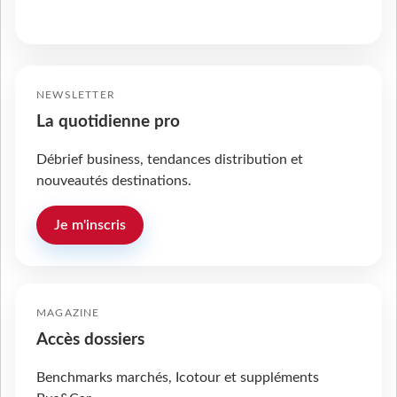
NEWSLETTER
La quotidienne pro
Débrief business, tendances distribution et
nouveautés destinations.
Je m'inscris
MAGAZINE
Accès dossiers
Benchmarks marchés, Icotour et suppléments