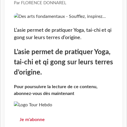
Par FLORENCE DONNAREL
L’asie permet de pratiquer Yoga, tai-chi et qi
gong sur leurs terres d’origine.
L’asie permet de pratiquer Yoga,
tai-chi et qi gong sur leurs terres
d’origine.
Pour poursuivre la lecture de ce contenu,
abonnez-vous dès maintenant
Je m'abonne