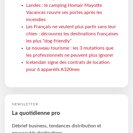
Landes : le camping Homair Mayotte
Vacances rouvre ses portes après les
incendies
Les Français ne veulent plus partir sans leur
chien : découvrez les destinations françaises
les plus “dog-friendly”
Le nouveau tourisme : les 3 mutations que
les professionnels ne peuvent plus ignorer
Icelandair signe des contrats de location
pour 6 appareils A320neo
NEWSLETTER
La quotidienne pro
Débrief business, tendances distribution et