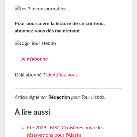
Pour poursuivre la lecture de ce contenu,
abonnez-vous dès maintenant
Je m'abonne
Déjà abonné ?
Identifiez-vous
Article signé par
Rédaction
pour
Tour Hebdo
.
À lire aussi
Eté 2028 : MSC Croisières ouvre les
réservations pour l'Alaska