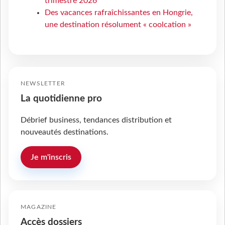
trimestre 2026
Des vacances rafraîchissantes en Hongrie,
une destination résolument « coolcation »
NEWSLETTER
La quotidienne pro
Débrief business, tendances distribution et
nouveautés destinations.
Je m'inscris
MAGAZINE
Accès dossiers