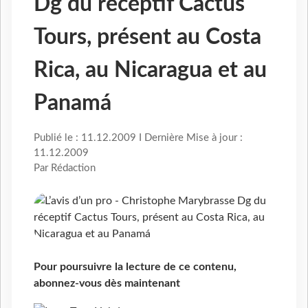
Dg du réceptif Cactus
Tours, présent au Costa
Rica, au Nicaragua et au
Panamá
Publié le : 11.12.2009 I Dernière Mise à jour :
11.12.2009
Par Rédaction
Pour poursuivre la lecture de ce contenu,
abonnez-vous dès maintenant