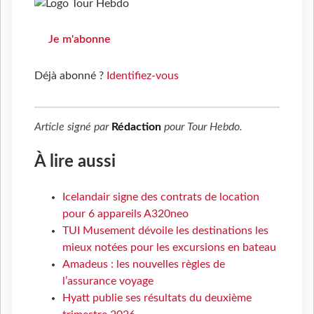
Je m'abonne
Déjà abonné ?
Identifiez-vous
Article signé par
Rédaction
pour
Tour Hebdo
.
À lire aussi
Icelandair signe des contrats de location
pour 6 appareils A320neo
TUI Musement dévoile les destinations les
mieux notées pour les excursions en bateau
Amadeus : les nouvelles règles de
l’assurance voyage
Hyatt publie ses résultats du deuxième