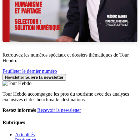
Retrouvez les numéros spéciaux et dossiers thématiques de Tour
Hebdo.
Feuilleter le dernier numéro
Newsletter
Suivre la newsletter
Tour Hebdo accompagne les pros du tourisme avec des analyses
exclusives et des benchmarks destinations.
Restez informés
Recevoir la newsletter
Rubriques
Actualités