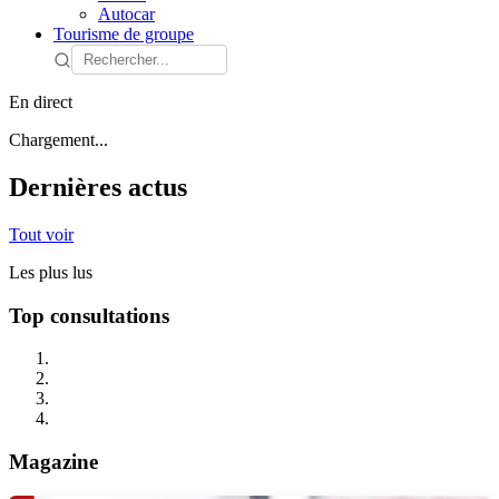
Autocar
Tourisme de groupe
En direct
Chargement...
Dernières actus
Tout voir
Les plus lus
Top consultations
Magazine