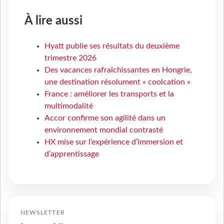
À lire aussi
Hyatt publie ses résultats du deuxième
trimestre 2026
Des vacances rafraîchissantes en Hongrie,
une destination résolument « coolcation »
France : améliorer les transports et la
multimodalité
Accor confirme son agilité dans un
environnement mondial contrasté
HX mise sur l’expérience d’immersion et
d’apprentissage
NEWSLETTER