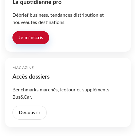
La quotidienne pro
Débrief business, tendances distribution et
nouveautés destinations.
Je m'inscris
MAGAZINE
Accès dossiers
Benchmarks marchés, Icotour et suppléments
Bus&Car.
Découvrir