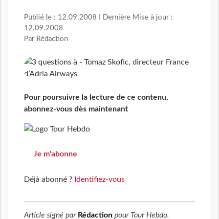
Publié le : 12.09.2008 I Dernière Mise à jour :
12.09.2008
Par Rédaction
Pour poursuivre la lecture de ce contenu,
abonnez-vous dès maintenant
Je m'abonne
Déjà abonné ?
Identifiez-vous
Article signé par
Rédaction
pour
Tour Hebdo
.