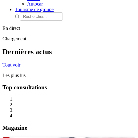
Autocar
Tourisme de groupe
En direct
Chargement...
Dernières actus
Tout voir
Les plus lus
Top consultations
Magazine