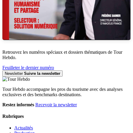
Retrouvez les numéros spéciaux et dossiers thématiques de Tour
Hebdo.
Feuilleter le dernier numéro
Newsletter
Suivre la newsletter
Tour Hebdo accompagne les pros du tourisme avec des analyses
exclusives et des benchmarks destinations.
Restez informés
Recevoir la newsletter
Rubriques
Actualités