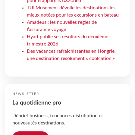
pour 6 appareils A320neo
TUI Musement dévoile les destinations les
mieux notées pour les excursions en bateau
Amadeus : les nouvelles règles de
l’assurance voyage
Hyatt publie ses résultats du deuxième
trimestre 2026
Des vacances rafraîchissantes en Hongrie,
une destination résolument « coolcation »
NEWSLETTER
La quotidienne pro
Débrief business, tendances distribution et
nouveautés destinations.