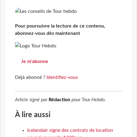
Pour poursuivre la lecture de ce contenu,
abonnez-vous dès maintenant
Je m'abonne
Déjà abonné ?
Identifiez-vous
Article signé par
Rédaction
pour
Tour Hebdo
.
À lire aussi
Icelandair signe des contrats de location