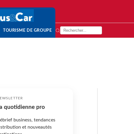
TOURISME DE GROUPE
EWSLETTER
a quotidienne pro
ébrief business, tendances
istribution et nouveautés