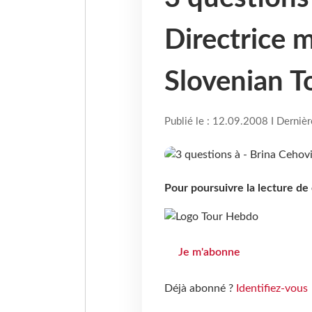
Directrice 
Slovenian T
Publié le : 12.09.2008 I Derniè
Pour poursuivre la lecture d
Je m'abonne
Déjà abonné ?
Identifiez-vous